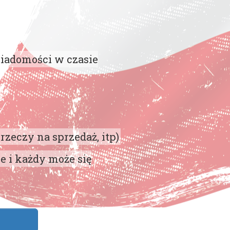
iadomości w czasie
rzeczy na sprzedaż, itp)
e i każdy może się