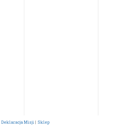
|
Deklaracja Misji
|
Sklep