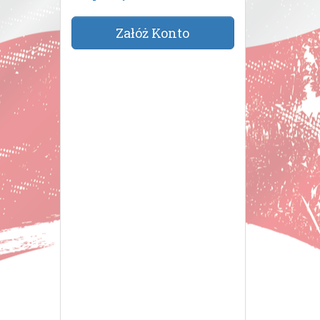
Załóż Konto